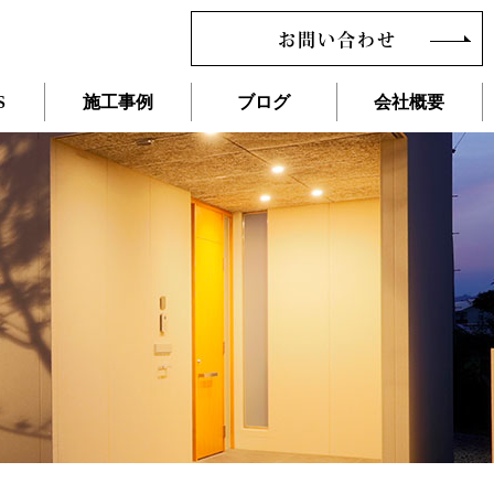
お問い合わせ
S
施工事例
ブログ
会社概要