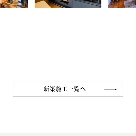
新築施工一覧へ