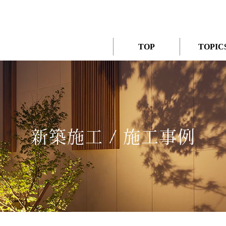
TOP
TOPIC
新築施工 / 施工事例