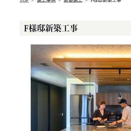
TOP
施工事例
新築施工
F様邸新築工事
F様邸新築工事