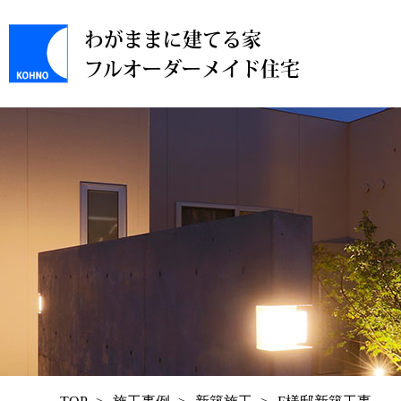
わがままに建てる家
フルオーダーメイド住宅