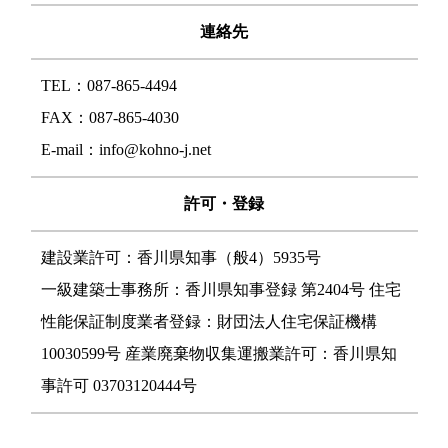
連絡先
TEL：
087-865-4494
FAX：087-865-4030
E-mail：
info@kohno-j.net
許可・登録
建設業許可：香川県知事（般4）5935号
一級建築士事務所：香川県知事登録 第2404号 住宅
性能保証制度業者登録：財団法人住宅保証機構
10030599号 産業廃棄物収集運搬業許可：香川県知
事許可 03703120444号