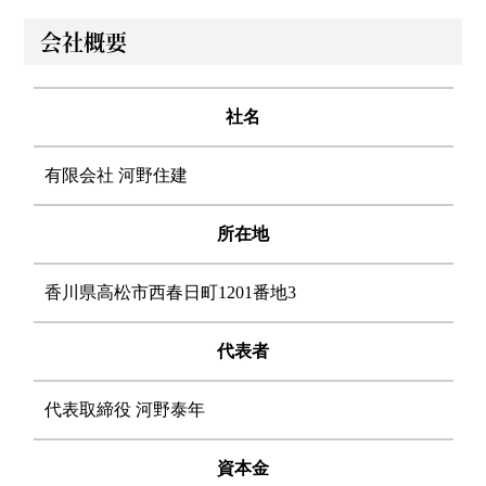
会社概要
社名
有限会社 河野住建
所在地
香川県高松市西春日町1201番地3
代表者
代表取締役 河野泰年
資本金