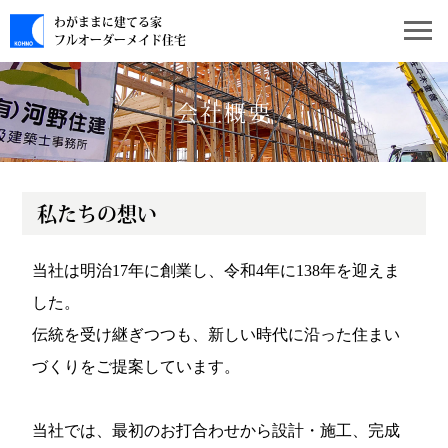
わがままに建てる家
フルオーダーメイド住宅
会社概要
私たちの想い
当社は明治17年に創業し、令和4年に138年を迎えま
した。
伝統を受け継ぎつつも、新しい時代に沿った住まい
づくりをご提案しています。
当社では、最初のお打合わせから設計・施工、完成