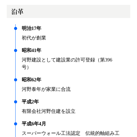
沿革
明治17年
初代が創業
昭和41年
河野建設として建設業の許可登録（第396
号）
昭和62年
河野泰年が家業に合流
平成2年
有限会社河野住建を設立
平成6年4月
スーパーウォール工法認定 伝統的軸組み工