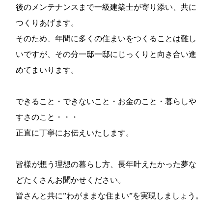
後のメンテナンスまで一級建築士が寄り添い、共に
つくりあげます。
そのため、年間に多くの住まいをつくることは難し
いですが、その分一邸一邸にじっくりと向き合い進
めてまいります。
できること・できないこと・お金のこと・暮らしや
すさのこと・・・
正直に丁寧にお伝えいたします。
皆様が想う理想の暮らし方、長年叶えたかった夢な
どたくさんお聞かせください。
皆さんと共に”わがままな住まい”を実現しましょう。